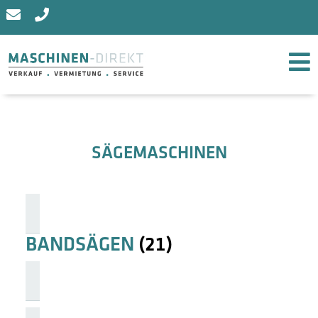
SÄGEMASCHINEN
BANDSÄGEN
(21)