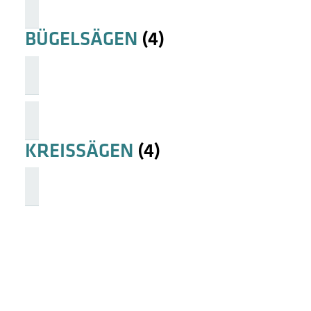
BÜGELSÄGEN
(4)
KREISSÄGEN
(4)