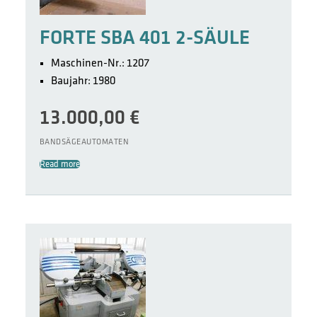
FORTE SBA 401 2-SÄULE
Maschinen-Nr.: 1207
Baujahr: 1980
13.000,00
€
BANDSÄGEAUTOMATEN
Read more