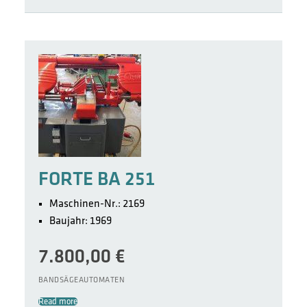
FORTE BA 251
Maschinen-Nr.: 2169
Baujahr: 1969
7.800,00
€
BANDSÄGEAUTOMATEN
Read more