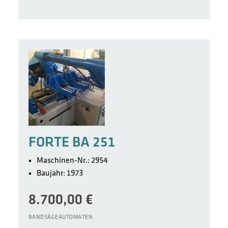
FORTE BA 251
Maschinen-Nr.: 2954
Baujahr: 1973
8.700,00
€
BANDSÄGEAUTOMATEN