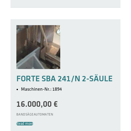
FORTE SBA 241/N 2-SÄULE
Maschinen-Nr.: 1894
16.000,00
€
BANDSÄGEAUTOMATEN
Read more