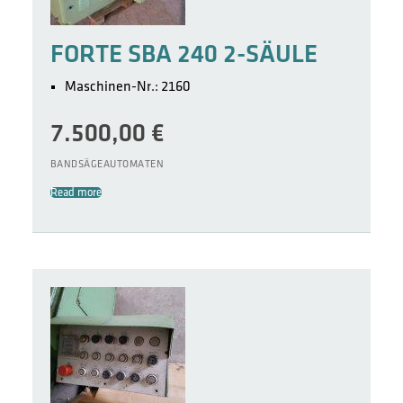
FORTE SBA 240 2-SÄULE
Maschinen-Nr.: 2160
7.500,00
€
BANDSÄGEAUTOMATEN
Read more