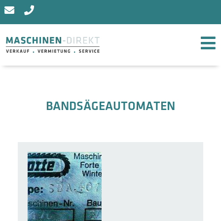
BANDSÄGEAUTOMATEN