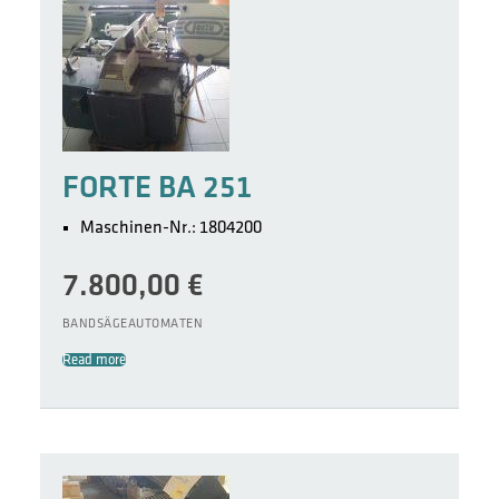
FORTE BA 251
Maschinen-Nr.: 1804200
7.800,00
€
BANDSÄGEAUTOMATEN
Read more