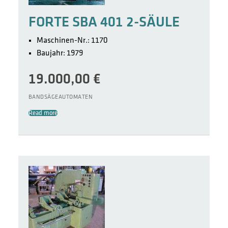
FORTE SBA 401 2-SÄULE
Maschinen-Nr.: 1170
Baujahr: 1979
19.000,00
€
BANDSÄGEAUTOMATEN
Read more