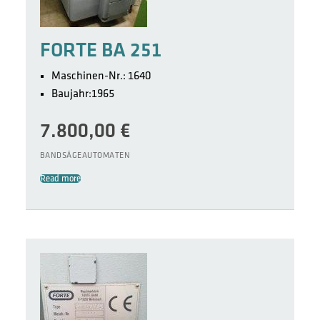
FORTE BA 251
Maschinen-Nr.: 1640
Baujahr:1965
7.800,00
€
BANDSÄGEAUTOMATEN
Read more