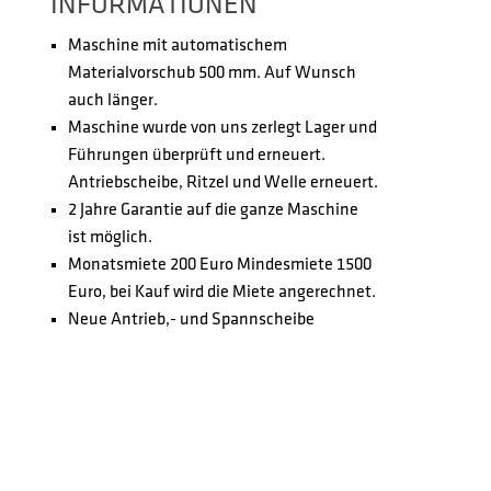
INFORMATIONEN
Maschine mit automatischem
Materialvorschub 500 mm. Auf Wunsch
auch länger.
Maschine wurde von uns zerlegt Lager und
Führungen überprüft und erneuert.
Antriebscheibe, Ritzel und Welle erneuert.
2 Jahre Garantie auf die ganze Maschine
ist möglich.
Monatsmiete 200 Euro Mindesmiete 1500
Euro, bei Kauf wird die Miete angerechnet.
Neue Antrieb,- und Spannscheibe