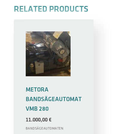
RELATED PRODUCTS
METORA
BANDSÄGEAUTOMAT
VMB 280
11.000,00
€
BANDSÄGEAUTOMATEN