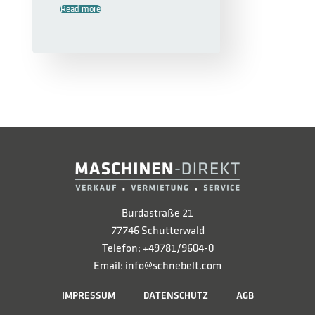
Read more
Burdastraße 21
77746 Schutterwald
Telefon: +49781/9604-0
Email: info@schnebelt.com
IMPRESSUM
DATENSCHUTZ
AGB