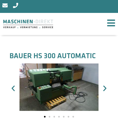
BAUER HS 300 AUTOMATIC