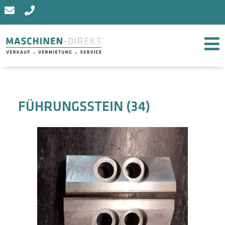
FÜHRUNGSSTEIN (34)