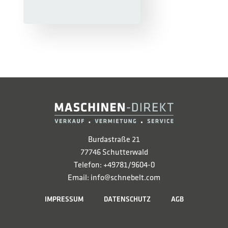
Burdastraße 21
77746 Schutterwald
Telefon: +49781/9604-0
Email: info@schnebelt.com
IMPRESSUM
DATENSCHUTZ
AGB