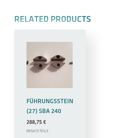
RELATED PRODUCTS
FÜHRUNGSSTEIN
(27) SBA 240
288,75
€
ERSATZTEILE