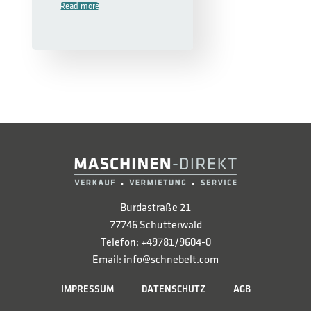
Read more
Burdastraße 21
77746 Schutterwald
Telefon: +49781/9604-0
Email: info@schnebelt.com
IMPRESSUM
DATENSCHUTZ
AGB