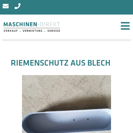
RIEMENSCHUTZ AUS BLECH