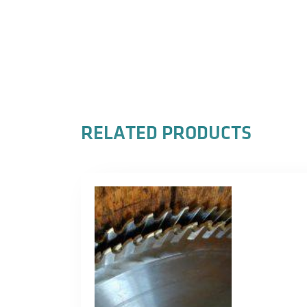
RELATED PRODUCTS