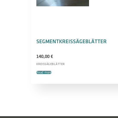
SEGMENTKREISSÄGEBLÄTTER
140,00
€
KREISSÄGEBLÄTTER
Read more