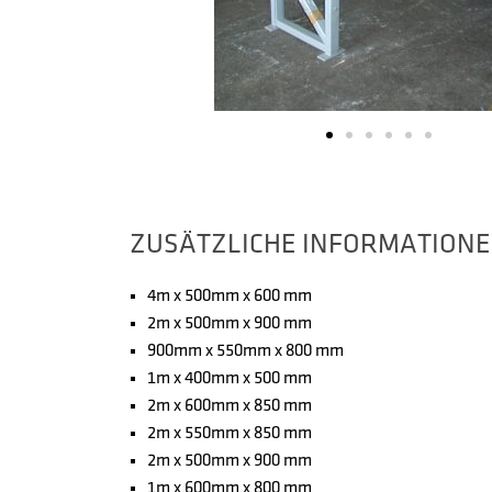
ZUSÄTZLICHE INFORMATION
4m x 500mm x 600 mm
2m x 500mm x 900 mm
900mm x 550mm x 800 mm
1m x 400mm x 500 mm
2m x 600mm x 850 mm
2m x 550mm x 850 mm
2m x 500mm x 900 mm
1m x 600mm x 800 mm