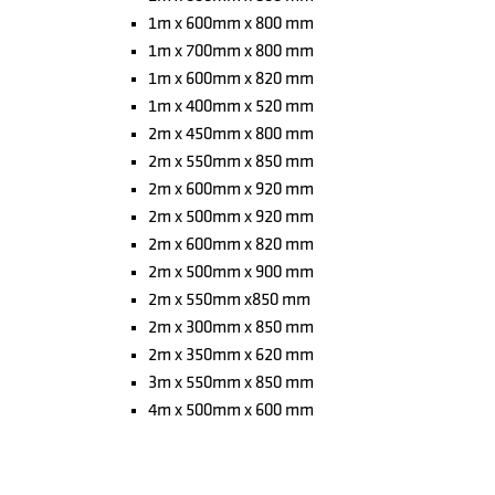
1m x 600mm x 800 mm
1m x 700mm x 800 mm
1m x 600mm x 820 mm
1m x 400mm x 520 mm
2m x 450mm x 800 mm
2m x 550mm x 850 mm
2m x 600mm x 920 mm
2m x 500mm x 920 mm
2m x 600mm x 820 mm
2m x 500mm x 900 mm
2m x 550mm x850 mm
2m x 300mm x 850 mm
2m x 350mm x 620 mm
3m x 550mm x 850 mm
4m x 500mm x 600 mm