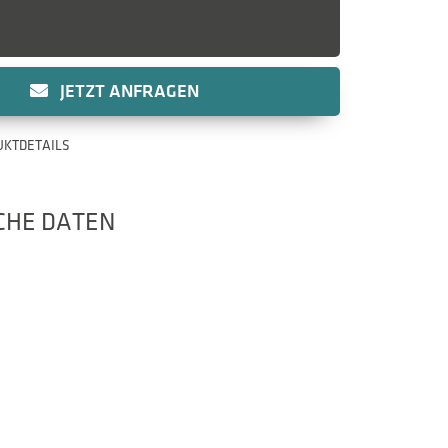
JETZT ANFRAGEN
UKTDETAILS
CHE DATEN