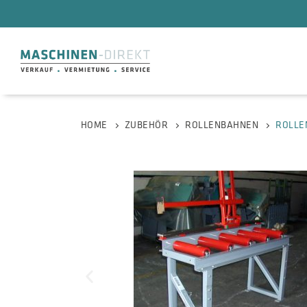
HOME
ZUBEHÖR
ROLLENBAHNEN
ROLLE