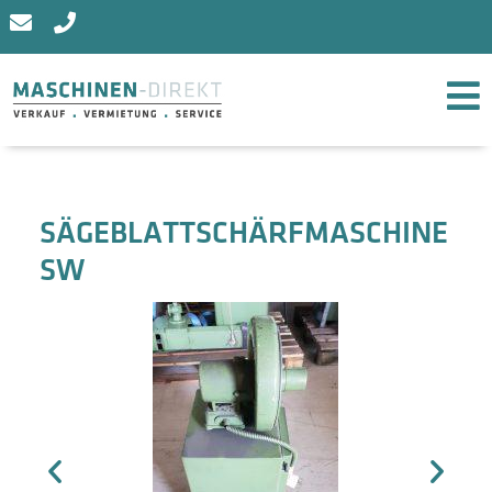
SÄGEBLATTSCHÄRFMASCHINE
SW