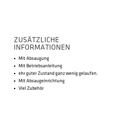
ZUSÄTZLICHE
INFORMATIONEN
Mit Absaugung
Mit Betriebsanleitung
ehr guter Zustand ganz wenig gelaufen.
Mit Absaugeinrichtung
Viel Zubehör