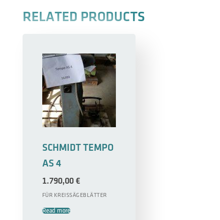
RELATED PRODUCTS
SCHMIDT TEMPO
AS 4
1.790,00
€
FÜR KREISSÄGEBLÄTTER
Read more