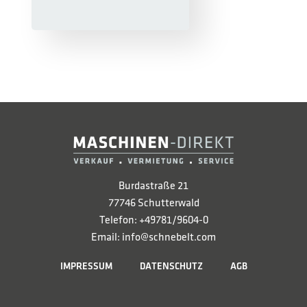
Burdastraße 21
77746 Schutterwald
Telefon: +49781/9604-0
Email: info@schnebelt.com
IMPRESSUM
DATENSCHUTZ
AGB