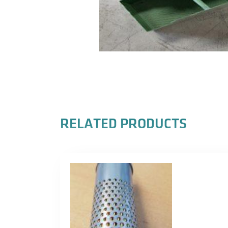
RELATED PRODUCTS