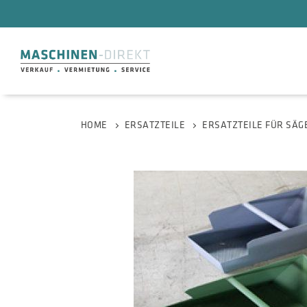
HOME
ERSATZTEILE
ERSATZTEILE FÜR SÄ