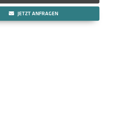
JETZT ANFRAGEN